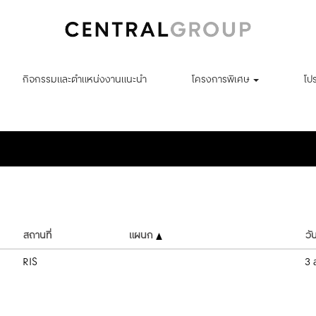
กิจกรรมและตำแหน่งงานแนะนำ
โครงการพิเศษ
โป
ค้นหาตามตำแหน่งที่ตั้ง
สถานที่
แผนก
วัน
RIS
3 