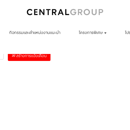
ค้นหาตามตำแหน่งที่ตั้ง
กิจกรรมและตำแหน่งงานแนะนำ
โครงการพิเศษ
โป
สร้างการแจ้งเตือน