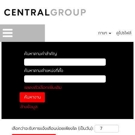
ภาษา
ดูโปรไฟล์
ค้นหาตามคำสำคัญ
ค้นหาตามตำแหน่งที่ตั้ง
แสดงตัวเลือกเพิ่มเติม
ล้างข้อมูล
เลือกว่าจะรับการแจ้งเตือนบ่อยเพียงใด (เป็นวัน):