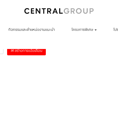
ค้นหาตามตำแหน่งที่ตั้ง
กิจกรรมและตำแหน่งงานแนะนำ
โครงการพิเศษ
โป
สร้างการแจ้งเตือน